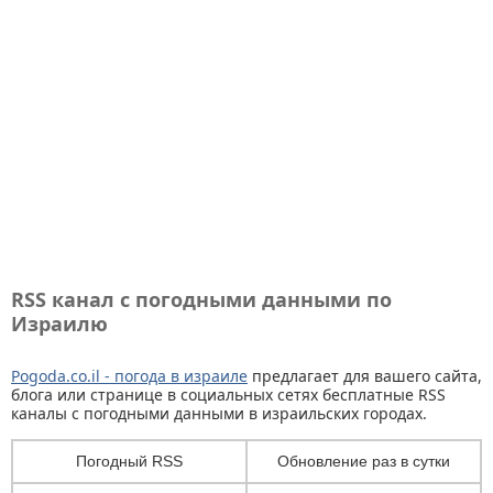
RSS канал с погодными данными по
Израилю
Pogoda.co.il - погода в израиле
предлагает для вашего сайта,
блога или странице в социальных сетях бесплатные RSS
каналы с погодными данными в израильских городах.
Погодный RSS
Обновление раз в сутки