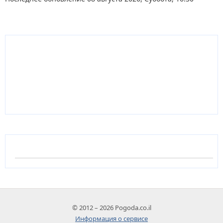
© 2012 – 2026 Pogoda.co.il
Информация о сервисе