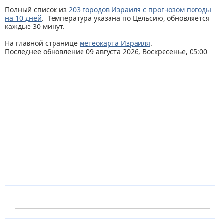
Полный список из
203 городов Израиля с прогнозом погоды
на 10 дней
. Температура указана по Цельсию, обновляется
каждые 30 минут.
На главной странице
метеокарта Израиля
.
Последнее обновление 09 августа 2026, Воскресенье, 05:00