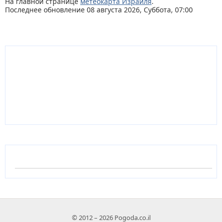
На главной странице
метеокарта Израиля
.
Последнее обновление 08 августа 2026, Суббота, 07:00
© 2012 – 2026 Pogoda.co.il