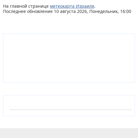
На главной странице
метеокарта Израиля
.
Последнее обновление 10 августа 2026, Понедельник, 16:00