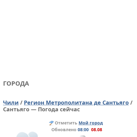
ГОРОДА
Чили
/
Регион Метрополитана де Сантьяго
/
Сантьяго — Погода сейчас
Отметить
Мой город
Обновлено
08:00
08.08