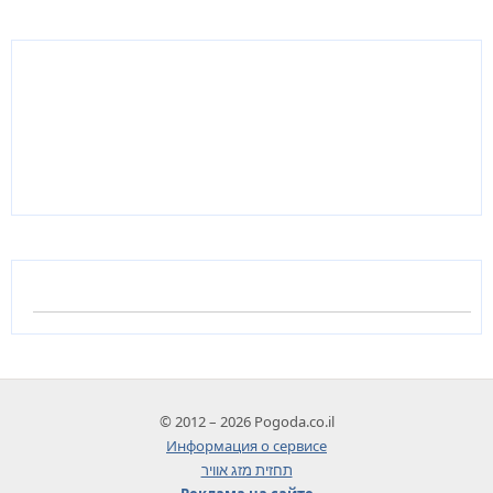
© 2012 – 2026 Pogoda.co.il
Информация о сервисе
תחזית מזג אוויר