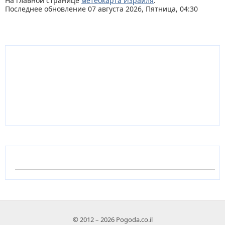
На главной странице
метеокарта Израиля
.
Последнее обновление 07 августа 2026, Пятница, 04:30
© 2012 – 2026 Pogoda.co.il