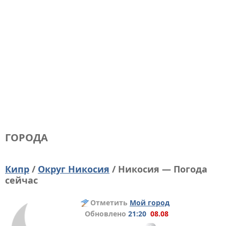
ГОРОДА
Кипр
/
Округ Никосия
/ Никосия — Погода
сейчас
Отметить
Мой город
Обновлено
21:20
08.08