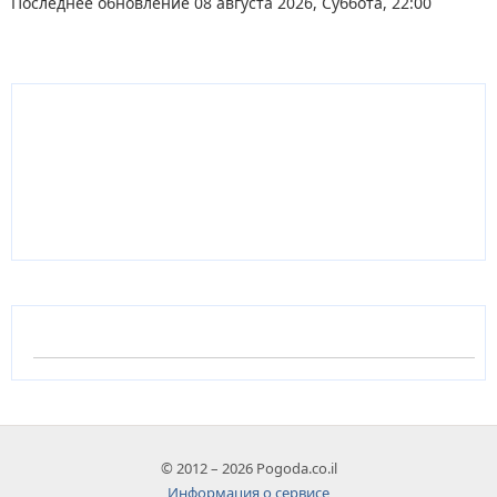
Последнее обновление 08 августа 2026, Суббота, 22:00
© 2012 – 2026 Pogoda.co.il
Информация о сервисе