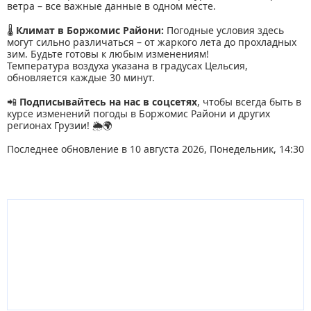
ветра – все важные данные в одном месте.
🌡
Климат в Боржомис Райони:
Погодные условия здесь
могут сильно различаться – от жаркого лета до прохладных
зим. Будьте готовы к любым изменениям!
Температура воздуха указана в градусах Цельсия,
обновляется каждые 30 минут.
📲
Подписывайтесь на нас в соцсетях
, чтобы всегда быть в
курсе изменений погоды в Боржомис Райони и других
регионах Грузии! 🌦🌍
Последнее обновление в 10 августа 2026, Понедельник, 14:30