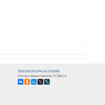
Прогноз погоды по странам
Погода предоставлена