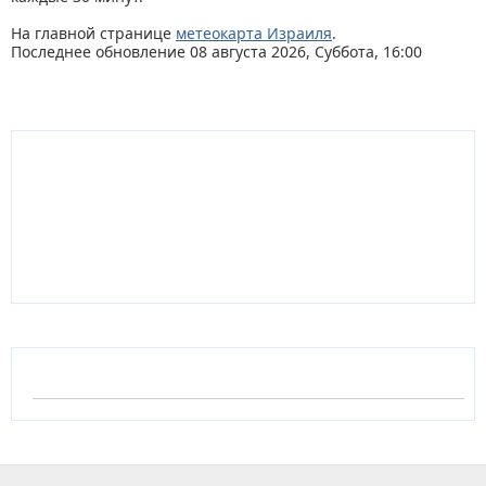
На главной странице
метеокарта Израиля
.
Последнее обновление 08 августа 2026, Суббота, 16:00