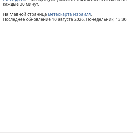
каждые 30 минут.
На главной странице
метеокарта Израиля
.
Последнее обновление 10 августа 2026, Понедельник, 13:30