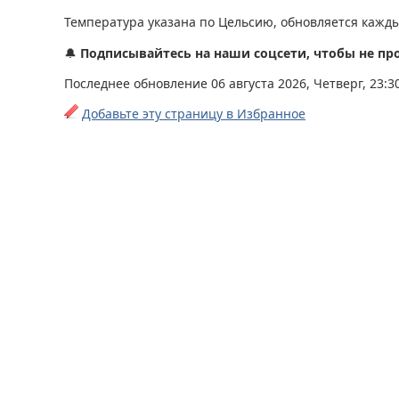
Температура указана по Цельсию, обновляется кажды
🔔
Подписывайтесь на наши соцсети, чтобы не пр
Последнее обновление 06 августа 2026, Четверг, 23:3
Добавьте эту страницу в Избранное