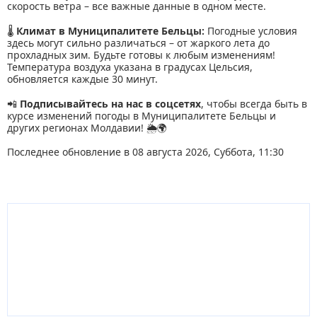
скорость ветра – все важные данные в одном месте.
🌡
Климат в Муниципалитете Бельцы:
Погодные условия
здесь могут сильно различаться – от жаркого лета до
прохладных зим. Будьте готовы к любым изменениям!
Температура воздуха указана в градусах Цельсия,
обновляется каждые 30 минут.
📲
Подписывайтесь на нас в соцсетях
, чтобы всегда быть в
курсе изменений погоды в Муниципалитете Бельцы и
других регионах Молдавии! 🌦🌍
Последнее обновление в 08 августа 2026, Суббота, 11:30