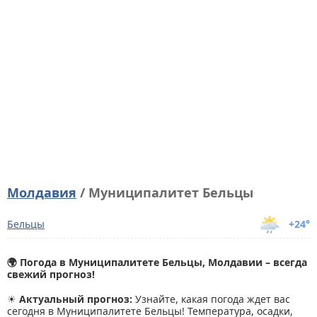
Молдавия
/ Муниципалитет Бельцы
Бельцы
+24°
🌍 Погода в Муниципалитете Бельцы, Молдавии – всегда
свежий прогноз!
☀
Актуальный прогноз:
Узнайте, какая погода ждет вас
сегодня в Муниципалитете Бельцы! Температура, осадки,