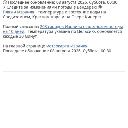
🕒 Последнее обновление: 08 августа 2026, Суббота, 00:30.
⚡ Следите за изменениями погоды в Бендерах! 🌍
Пляжи Израиля
- температура и состояние воды на
Средиземном, Красном море и на Озере Кинерет.
Полный список из
203 городов Израиля с прогнозом погоды
на 10 дней
. Температура указана по Цельсию, обновляется
каждые 30 минут.
На главной странице
метеокарта Израиля
.
Последнее обновление 08 августа 2026, Суббота, 00:30