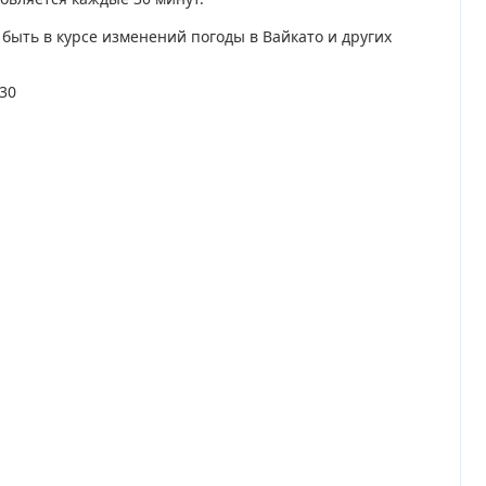
а быть в курсе изменений погоды в Вайкато и других
:30