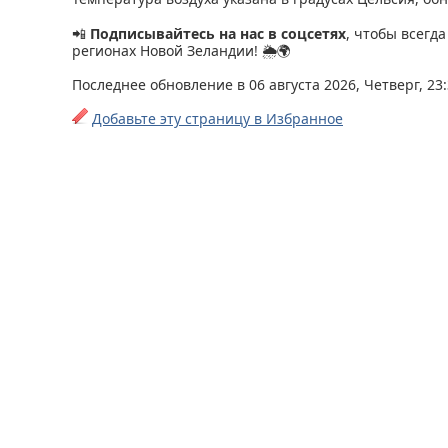
📲
Подписывайтесь на нас в соцсетях
, чтобы всегд
регионах Новой Зеландии! 🌦🌍
Последнее обновление в 06 августа 2026, Четверг, 23
Добавьте эту страницу в Избранное