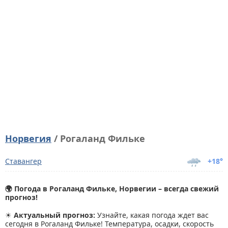
Норвегия
/ Рогаланд Фильке
Ставангер
+18°
🌍 Погода в Рогаланд Фильке, Норвегии – всегда свежий
прогноз!
☀
Актуальный прогноз:
Узнайте, какая погода ждет вас
сегодня в Рогаланд Фильке! Температура, осадки, скорость