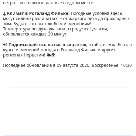
ветра – все важные данные в одном месте.
🌡
Климат в Рогаланд Фильке:
Погодные условия здесь
могут сильно различаться – от жаркого лета до прохладных
зим. Будьте готовы к любым изменениям!
Температура воздуха указана в градусах Цельсия,
обновляется каждые 30 минут.
📲
Подписывайтесь на нас в соцсетях
, чтобы всегда быть в
курсе изменений погоды в Рогаланд Фильке и других
регионах Норвегии! 🌦🌍
Последнее обновление в 09 августа 2026, Воскресенье, 10:30