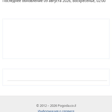
Последнее обновление 09 августа 2026, Воскресенье, 02:00
© 2012 – 2026 Pogoda.co.il
Информация о сервисе