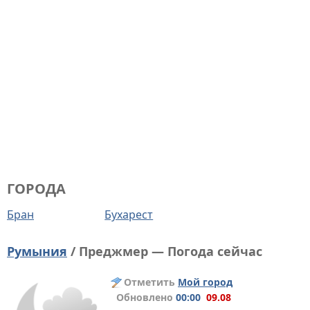
ГОРОДА
Бран
Бухарест
Румыния
/ Преджмер — Погода сейчас
Отметить
Мой город
Обновлено
00:00
09.08