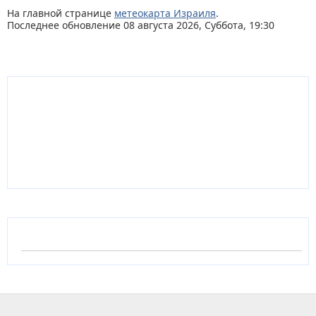
На главной странице
метеокарта Израиля
.
Последнее обновление 08 августа 2026, Суббота, 19:30