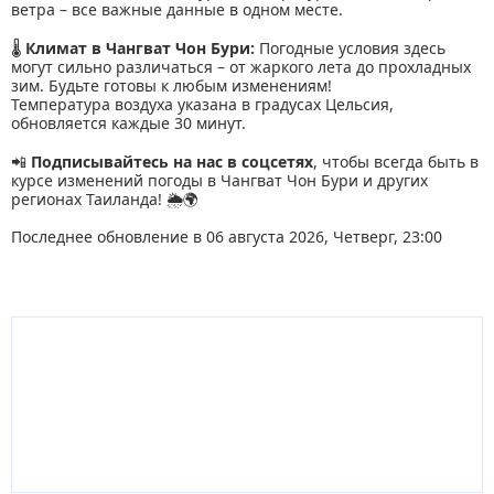
ветра – все важные данные в одном месте.
🌡
Климат в Чангват Чон Бури:
Погодные условия здесь
могут сильно различаться – от жаркого лета до прохладных
зим. Будьте готовы к любым изменениям!
Температура воздуха указана в градусах Цельсия,
обновляется каждые 30 минут.
📲
Подписывайтесь на нас в соцсетях
, чтобы всегда быть в
курсе изменений погоды в Чангват Чон Бури и других
регионах Таиланда! 🌦🌍
Последнее обновление в 06 августа 2026, Четверг, 23:00