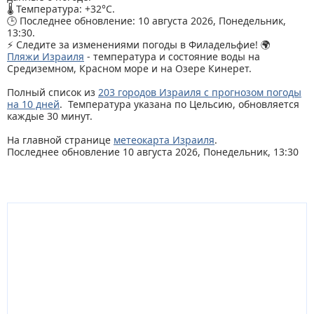
🌡️ Температура: +32°C.
🕒 Последнее обновление: 10 августа 2026, Понедельник,
13:30.
⚡ Следите за изменениями погоды в Филадельфие! 🌍
Пляжи Израиля
- температура и состояние воды на
Средиземном, Красном море и на Озере Кинерет.
Полный список из
203 городов Израиля с прогнозом погоды
на 10 дней
. Температура указана по Цельсию, обновляется
каждые 30 минут.
На главной странице
метеокарта Израиля
.
Последнее обновление 10 августа 2026, Понедельник, 13:30