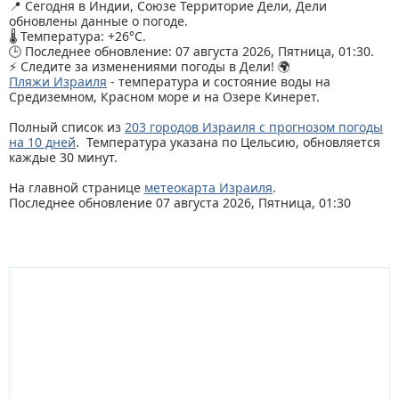
📍 Сегодня в Индии, Союзе Территорие Дели, Дели
обновлены данные о погоде.
🌡️ Температура: +26°C.
🕒 Последнее обновление: 07 августа 2026, Пятница, 01:30.
⚡ Следите за изменениями погоды в Дели! 🌍
Пляжи Израиля
- температура и состояние воды на
Средиземном, Красном море и на Озере Кинерет.
Полный список из
203 городов Израиля с прогнозом погоды
на 10 дней
. Температура указана по Цельсию, обновляется
каждые 30 минут.
На главной странице
метеокарта Израиля
.
Последнее обновление 07 августа 2026, Пятница, 01:30