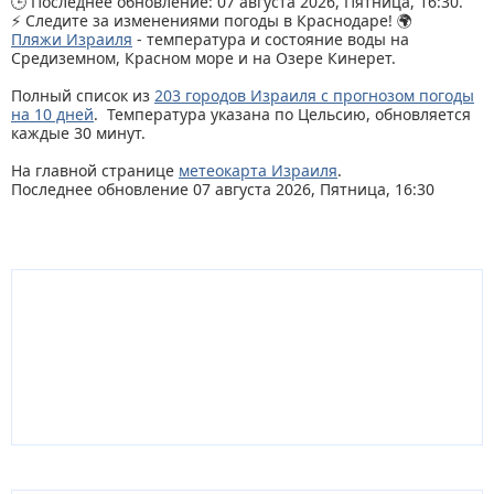
🕒 Последнее обновление: 07 августа 2026, Пятница, 16:30.
⚡ Следите за изменениями погоды в Краснодаре! 🌍
Пляжи Израиля
- температура и состояние воды на
Средиземном, Красном море и на Озере Кинерет.
Полный список из
203 городов Израиля с прогнозом погоды
на 10 дней
. Температура указана по Цельсию, обновляется
каждые 30 минут.
На главной странице
метеокарта Израиля
.
Последнее обновление 07 августа 2026, Пятница, 16:30