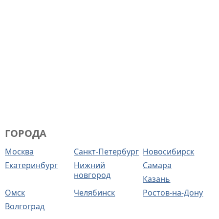
ГОРОДА
Москва
Санкт-Петербург
Новосибирск
Екатеринбург
Нижний
Самара
новгород
Казань
Омск
Челябинск
Ростов-на-Дону
Волгоград