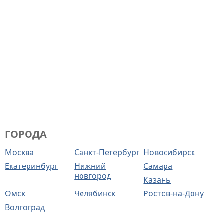
ГОРОДА
Москва
Санкт-Петербург
Новосибирск
Екатеринбург
Нижний
Самара
новгород
Казань
Омск
Челябинск
Ростов-на-Дону
Волгоград