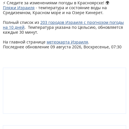
⚡ Следите за изменениями погоды в Красноярске! 🌍
Пляжи Израиля
- температура и состояние воды на
Средиземном, Красном море и на Озере Кинерет.
Полный список из
203 городов Израиля с прогнозом погоды
на 10 дней
. Температура указана по Цельсию, обновляется
каждые 30 минут.
На главной странице
метеокарта Израиля
.
Последнее обновление 09 августа 2026, Воскресенье, 07:30