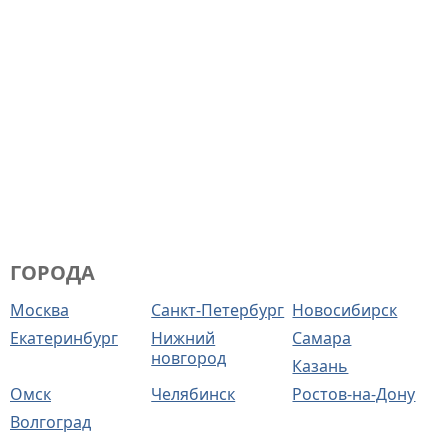
ГОРОДА
Москва
Санкт-Петербург
Новосибирск
Екатеринбург
Нижний
Самара
новгород
Казань
Омск
Челябинск
Ростов-на-Дону
Волгоград