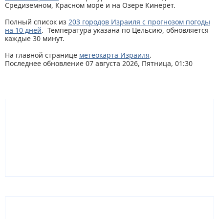
Средиземном, Красном море и на Озере Кинерет.
Полный список из
203 городов Израиля с прогнозом погоды
на 10 дней
. Температура указана по Цельсию, обновляется
каждые 30 минут.
На главной странице
метеокарта Израиля
.
Последнее обновление 07 августа 2026, Пятница, 01:30