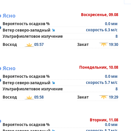
°
Ясно
Воскресенье, 09.08
Вероятность осадков %
0.0 мм
°
скорость 6.3 м/с
Ветер северо-западный
Ультрафиолетовое излучение
8
Восход
05:57
Закат
19:30
°
Ясно
Понедельник, 10.08
Вероятность осадков %
0.0 мм
°
скорость 5.7 м/с
Ветер северо-западный
Ультрафиолетовое излучение
8
Восход
05:58
Закат
19:29
°
Вторник, 11.08
Вероятность осадков %
0.0 мм
скорость 5.7 м/с