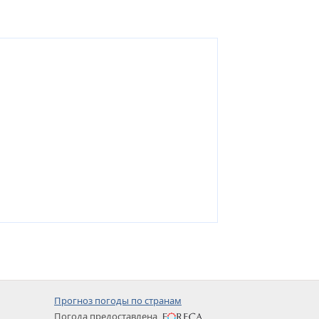
Прогноз погоды по странам
Погода предоставлена