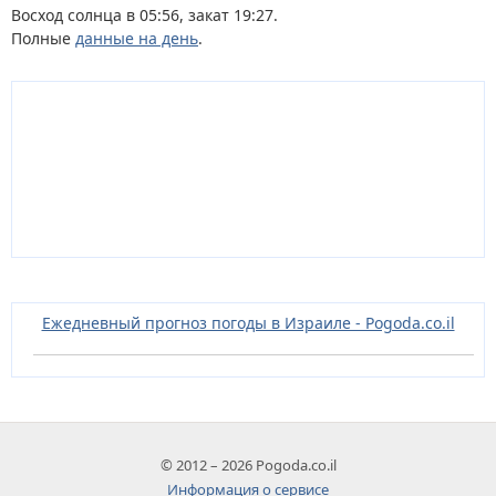
Восход солнца в 05:56, закат 19:27.
Полные
данные на день
.
Ежедневный прогноз погоды в Израиле - Pogoda.co.il
© 2012 – 2026 Pogoda.co.il
Информация о сервисе