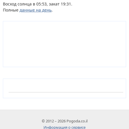
Восход солнца в 05:53, закат 19:31.
Полные
данные на день
.
© 2012 – 2026 Pogoda.co.il
Информация о сервисе