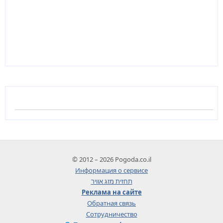
© 2012 – 2026 Pogoda.co.il
Информация о сервисе
תחזית מזג אוויר
Реклама на сайте
Обратная связь
Сотрудничество