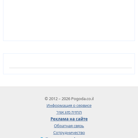
© 2012 – 2026 Pogoda.co.il
Информация о сервисе
תחזית מזג אוויר
Реклама на сайте
Обратная связь
Сотрудничество