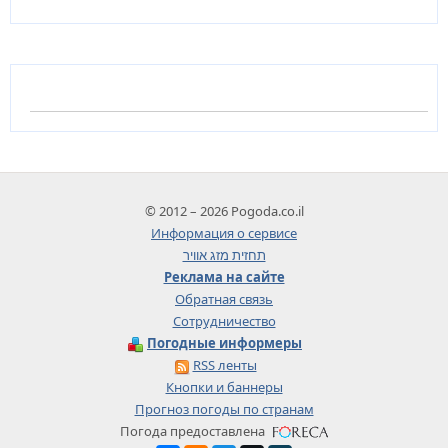
© 2012 – 2026 Pogoda.co.il
Информация о сервисе
תחזית מזג אוויר
Реклама на сайте
Обратная связь
Сотрудничество
Погодные информеры
RSS ленты
Кнопки и баннеры
Прогноз погоды по странам
Погода предоставлена