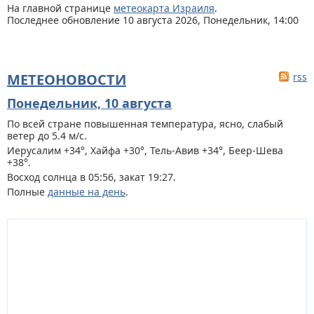
На главной странице
метеокарта Израиля
.
Последнее обновление 10 августа 2026, Понедельник, 14:00
МЕТЕОНОВОСТИ
rss
Понедельник, 10 августа
По всей стране
повышенная температура, ясно, слабый
ветер до 5.4 м/с.
Иерусалим +34°, Хайфа +30°, Тель-Авив +34°, Беер-Шева
+38°.
Восход солнца в 05:56, закат 19:27.
Полные
данные на день
.