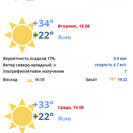
+34°
Вторник, 18.08
+22°
Ясно
Вероятность осадков 17%
0.0 мм
скорость 4.7 м/с
Ветер северо-западный
Ультрафиолетовое излучение
7
Восход
06:08
Закат
19:22
+33°
Среда, 19.08
+22°
Ясно