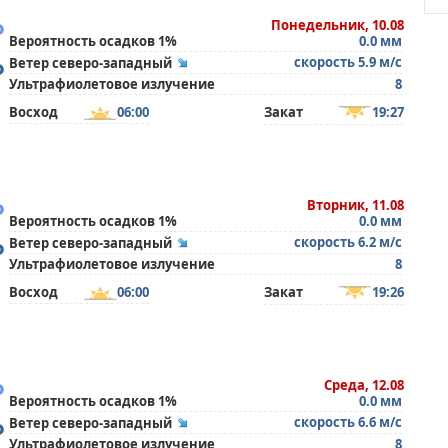
°
Понедельник, 10.08
Вероятность осадков 1%
0.0 мм
°
скорость 5.9 м/с
Ветер северо-западный
Ультрафиолетовое излучение
8
Восход
06:00
Закат
19:27
°
Вторник, 11.08
Вероятность осадков 1%
0.0 мм
°
скорость 6.2 м/с
Ветер северо-западный
Ультрафиолетовое излучение
8
Восход
06:00
Закат
19:26
°
Среда, 12.08
Вероятность осадков 1%
0.0 мм
°
скорость 6.6 м/с
Ветер северо-западный
Ультрафиолетовое излучение
8