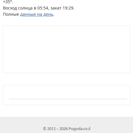
+35°.
Восход солнца в 05:54, закат 19:29.
Полные
данные на день
.
© 2012 – 2026 Pogoda.co.il