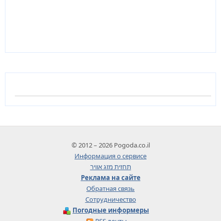
© 2012 – 2026 Pogoda.co.il
Информация о сервисе
תחזית מזג אוויר
Реклама на сайте
Обратная связь
Сотрудничество
Погодные информеры