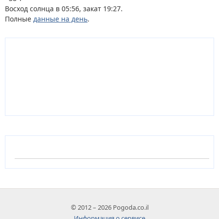
Восход солнца в 05:56, закат 19:27.
Полные
данные на день
.
© 2012 – 2026 Pogoda.co.il
Информация о сервисе