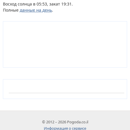
Восход солнца в 05:53, закат 19:31.
Полные
данные на день
.
© 2012 – 2026 Pogoda.co.il
Информация о сервисе