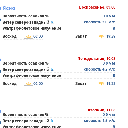
°
Ясно
Воскресенье, 09.08
Вероятность осадков %
0.0 мм
°
скорость 5.0 м/с
Ветер северо-западный
Ультрафиолетовое излучение
8
Восход
06:00
Закат
19:29
°
Понедельник, 10.08
Вероятность осадков %
0.0 мм
°
скорость 4.2 м/с
Ветер северо-западный
Ультрафиолетовое излучение
8
Восход
06:00
Закат
19:28
°
Вторник, 11.08
Вероятность осадков %
0.0 мм
°
скорость 4.5 м/с
Ветер северо-западный
Ультрафиолетовое излучение
8