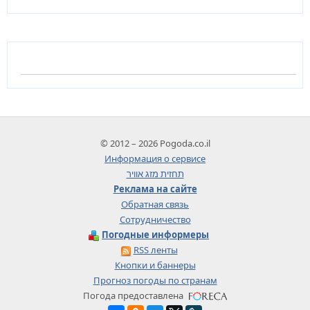
© 2012 – 2026 Pogoda.co.il
Информация о сервисе
תחזית מזג אוויר
Реклама на сайте
Обратная связь
Сотрудничество
Погодные информеры
RSS ленты
Кнопки и баннеры
Прогноз погоды по странам
Погода предоставлена