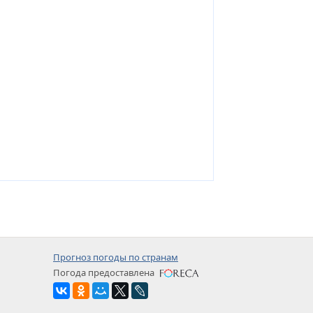
Прогноз погоды по странам
Погода предоставлена