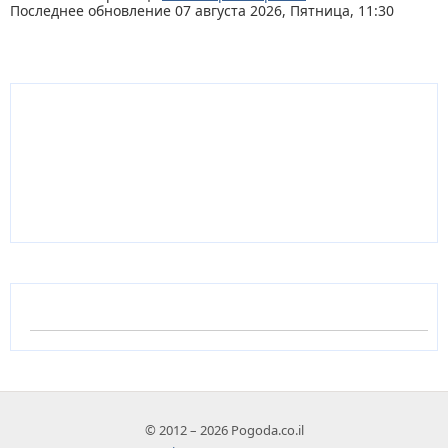
Последнее обновление 07 августа 2026, Пятница, 11:30
© 2012 – 2026 Pogoda.co.il