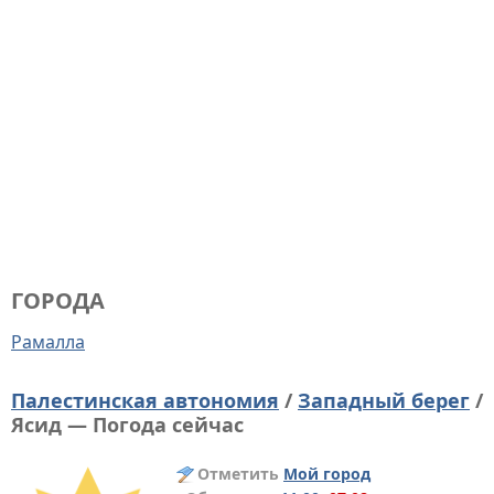
ГОРОДА
Рамалла
Палестинская автономия
/
Западный берег
/
Ясид — Погода сейчас
Отметить
Мой город