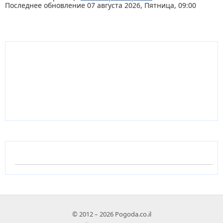
Последнее обновление 07 августа 2026, Пятница, 09:00
© 2012 – 2026 Pogoda.co.il