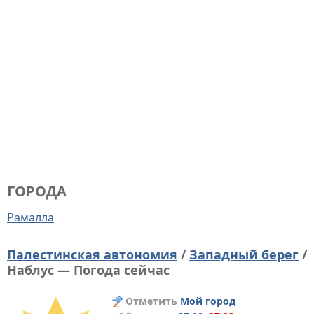
ГОРОДА
Рамалла
Палестинская автономия
/
Западный берег
/
Наблус — Погода сейчас
Отметить
Мой город