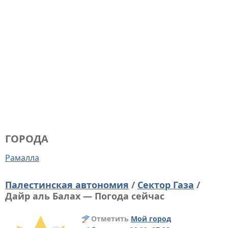
ГОРОДА
Рамалла
Палестинская автономия
/
Сектор Газа
/
Дайр аль Балах — Погода сейчас
Отметить
Мой город