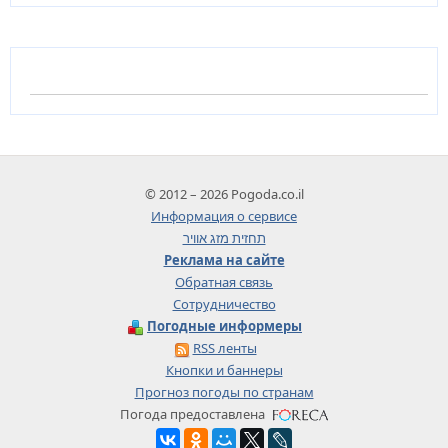
© 2012 – 2026 Pogoda.co.il
Информация о сервисе
תחזית מזג אוויר
Реклама на сайте
Обратная связь
Сотрудничество
Погодные информеры
RSS ленты
Кнопки и баннеры
Прогноз погоды по странам
Погода предоставлена