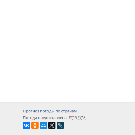
Прогноз погоды по странам
Погода предоставлена