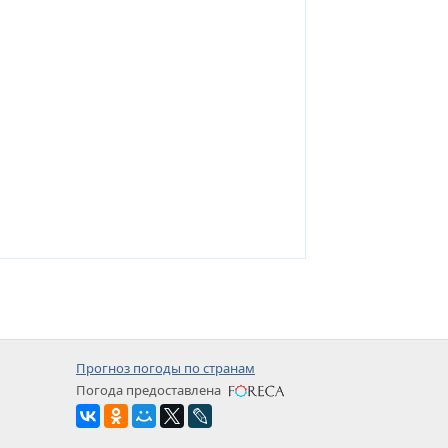
Прогноз погоды по странам
Погода предоставлена