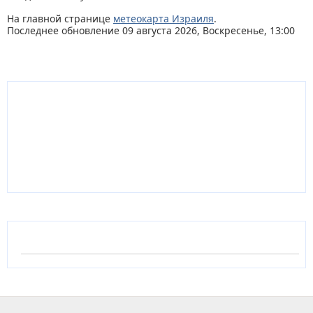
На главной странице
метеокарта Израиля
.
Последнее обновление 09 августа 2026, Воскресенье, 13:00