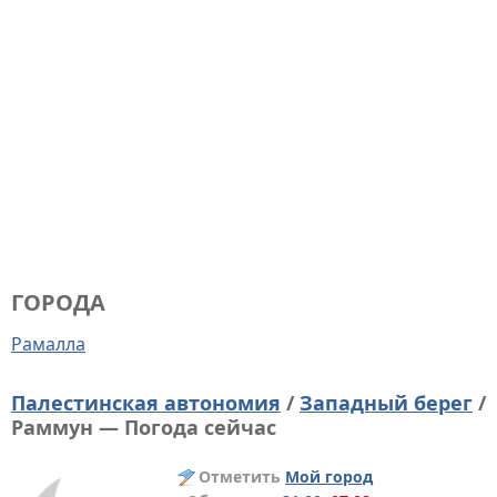
ГОРОДА
Рамалла
Палестинская автономия
/
Западный берег
/
Раммун — Погода сейчас
Отметить
Мой город