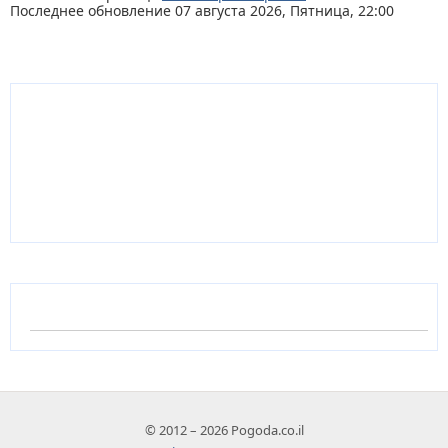
Последнее обновление 07 августа 2026, Пятница, 22:00
© 2012 – 2026 Pogoda.co.il