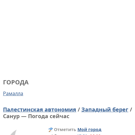
ГОРОДА
Рамалла
Палестинская автономия
/
Западный берег
/
Санур — Погода сейчас
Отметить
Мой город