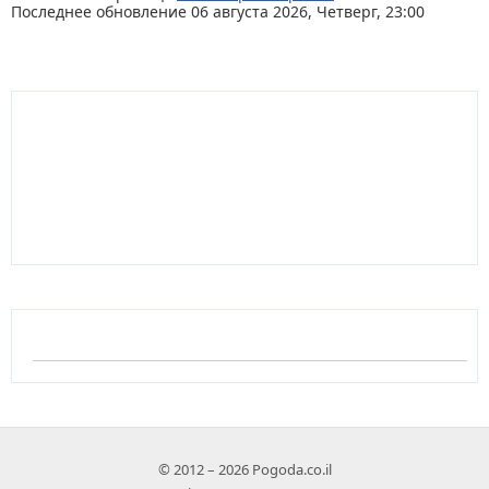
Последнее обновление 06 августа 2026, Четверг, 23:00
© 2012 – 2026 Pogoda.co.il