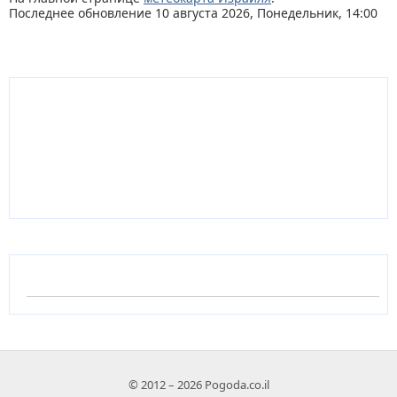
Последнее обновление 10 августа 2026, Понедельник, 14:00
© 2012 – 2026 Pogoda.co.il