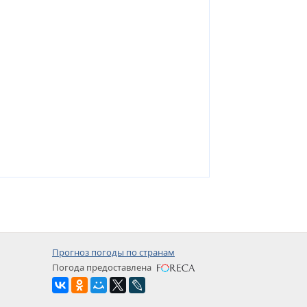
Прогноз погоды по странам
Погода предоставлена