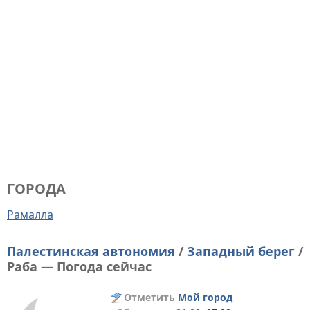
ГОРОДА
Рамалла
Палестинская автономия
/
Западный берег
/
Раба — Погода сейчас
Отметить
Мой город