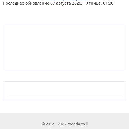
Последнее обновление 07 августа 2026, Пятница, 01:30
© 2012 – 2026 Pogoda.co.il